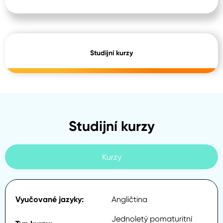
Studijní kurzy
Studijní kurzy
Kurzy
Angličtina
Jednoletý pomaturitní