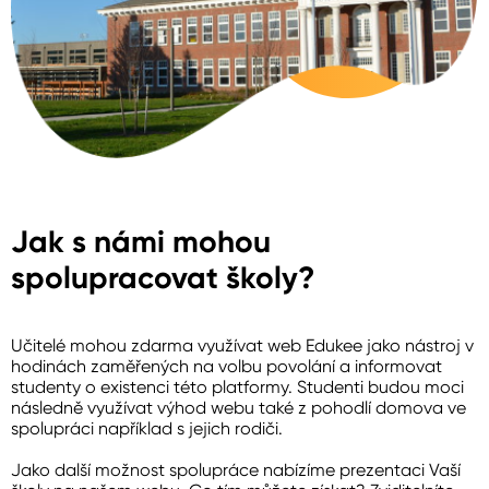
Jak s námi mohou
spolupracovat školy?
Učitelé mohou zdarma využívat web Edukee jako nástroj v
hodinách zaměřených na volbu povolání a informovat
studenty o existenci této platformy. Studenti budou moci
následně využívat výhod webu také z pohodlí domova ve
spolupráci například s jejich rodiči.
Jako další možnost spolupráce nabízíme prezentaci Vaší