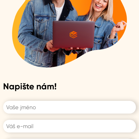
Napište nám!