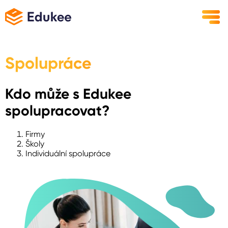
Spolupráce
Kdo může s Edukee
spolupracovat?
Firmy
Školy
Individuální spolupráce