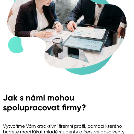
Jak s námi mohou
spolupracovat firmy?
Vytvoříme Vám atraktivní firemní profil, pomocí kterého
budete moci lákat mladé studenty a čerstvé absolventy