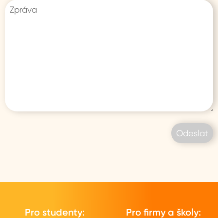
Pro studenty:
Pro firmy a školy: