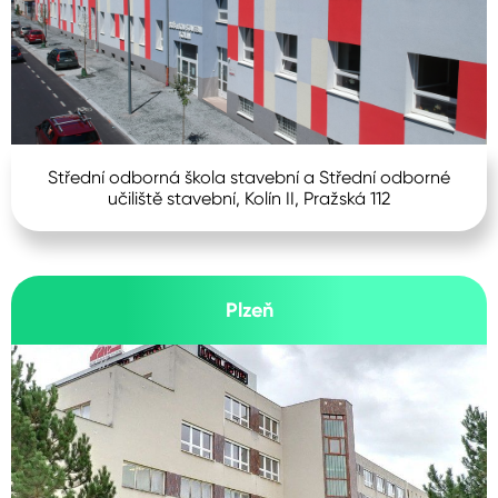
Střední odborná škola stavební a Střední odborné
učiliště stavební, Kolín II, Pražská 112
Plzeň