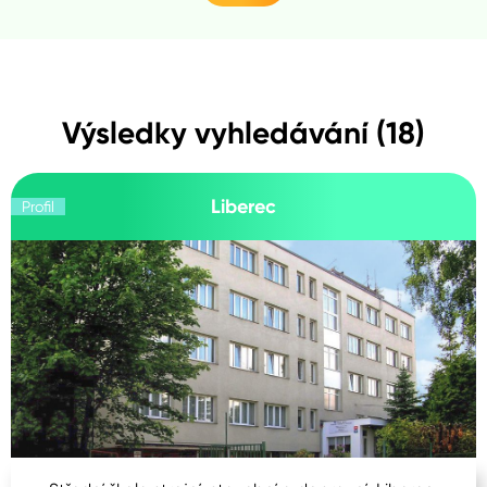
Výsledky vyhledávání (18)
Liberec
Profil