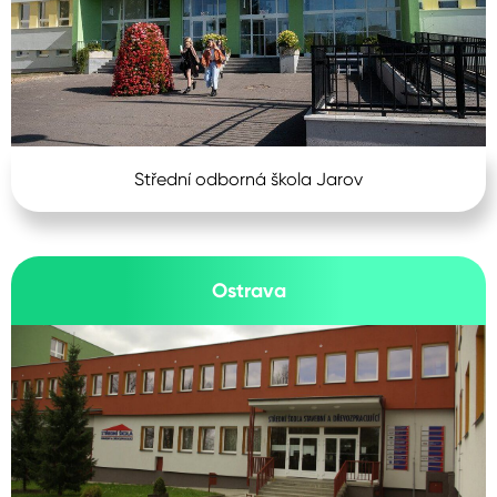
Střední odborná škola Jarov
Ostrava