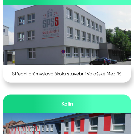
Střední průmyslová škola stavební Valašské Meziříčí
Kolín