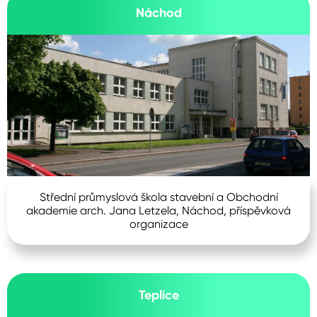
Náchod
Střední průmyslová škola stavební a Obchodní
akademie arch. Jana Letzela, Náchod, příspěvková
organizace
Teplice