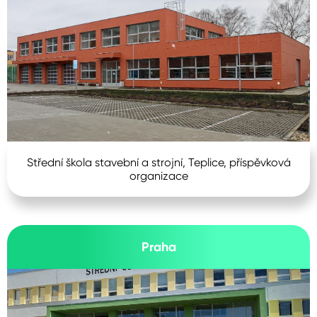
Střední škola stavební a strojní, Teplice, příspěvková
organizace
Praha