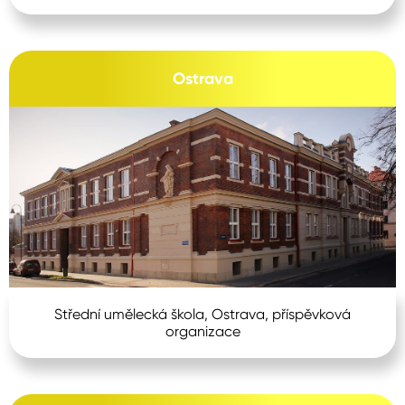
Ostrava
Střední umělecká škola, Ostrava, příspěvková
organizace