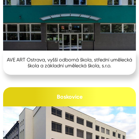
AVE ART Ostrava, vyšší odborná škola, střední umělecká
škola a základní umělecká škola, s.r.o.
Boskovice