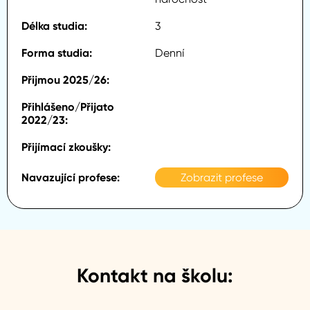
3
Denní
Zobrazit profese
Kontakt na školu: