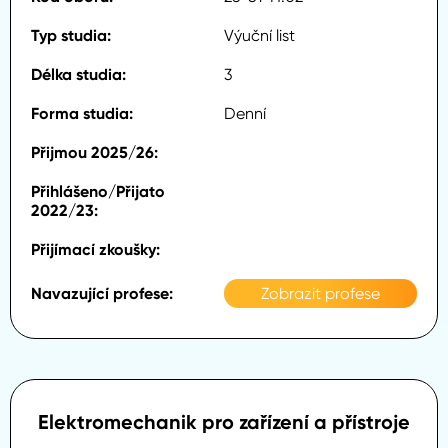
Výuční list
3
Denní
Zobrazit profese
Elektromechanik pro zařízení a přístroje