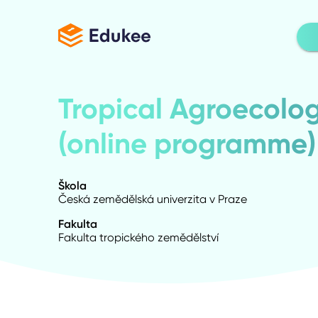
Tropical Agroecolo
(online programme)
Škola
Česká zemědělská univerzita v Praze
Fakulta
Fakulta tropického zemědělství