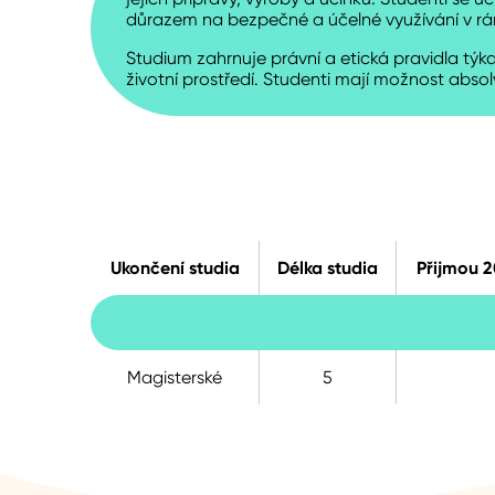
důrazem na bezpečné a účelné využívání v rá
Studium zahrnuje právní a etická pravidla týka
životní prostředí. Studenti mají možnost absol
Ukončení studia
Délka studia
Přijmou 
Magisterské
5