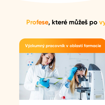
Profese
, které můžeš po
v
Výzkumný pracovník v oblasti farmacie