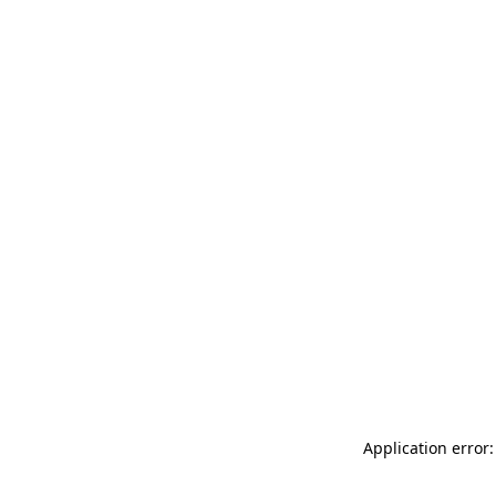
Application error