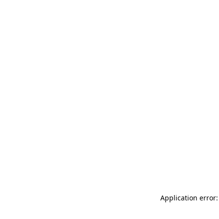
Application error