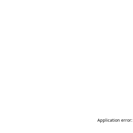
Application error