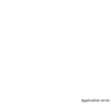
Application error