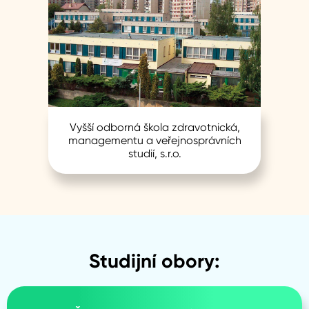
Vyšší odborná škola zdravotnická,
managementu a veřejnosprávních
studií, s.r.o.
Studijní obory: