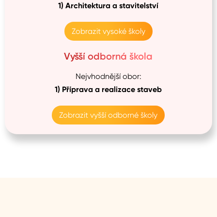
1)
Architektura a stavitelství
Zobrazit vysoké školy
Vyšší odborná škola
Nejvhodnější obor:
1)
Příprava a realizace staveb
Zobrazit vyšší odborné školy