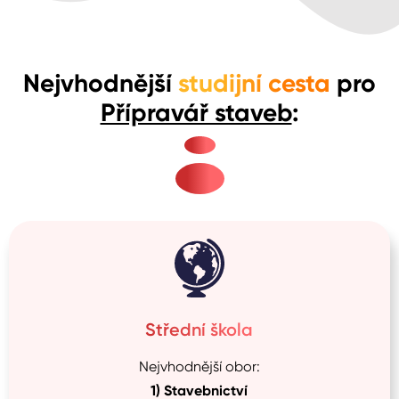
Nejvhodnější
studijní cesta
pro
Přípravář staveb
:
Střední škola
Nejvhodnější obor:
1)
Stavebnictví