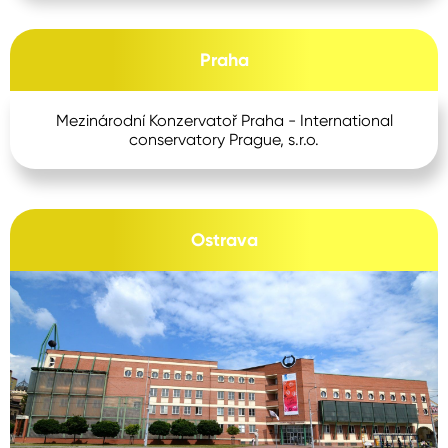
Praha
Mezinárodní Konzervatoř Praha - International
conservatory Prague, s.r.o.
Ostrava