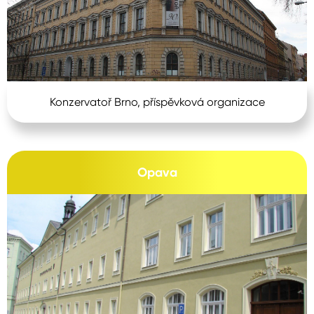
Konzervatoř Brno, příspěvková organizace
Opava