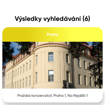
Výsledky vyhledávání (6)
Praha
Pražská konzervatoř, Praha 1, Na Rejdišti 1