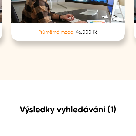
Průměrná mzda:
46.000 Kč
Výsledky vyhledávání (1)