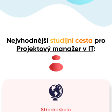
Nejvhodnější
studijní cesta
pro
Projektový manažer v IT
:
Střední škola