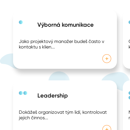
Výborná komunikace
Jako projektový manažer budeš často v
kontaktu s klien
...
Leadership
Dokážeš organizovat tým lidí, kontrolovat
jejich činnos
...