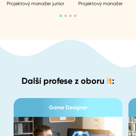
Projektový manažer junior
Projektový manažer
Další profese z oboru
it
:
Game Designer