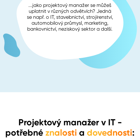
...jako projektový manažer se můžeš
uplatnit v různých odvětvích? Jedná
se např. o IT, stavebnictví, strojírenství,
automobilový průmysl, marketing,
bankovnictví, neziskový sektor a další.
Projektový manažer v IT
-
potřebné
znalosti
a
dovednosti
: