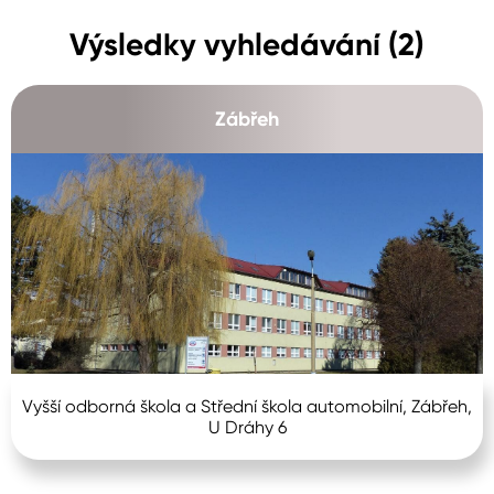
Výsledky vyhledávání (2)
Zábřeh
Vyšší odborná škola a Střední škola automobilní, Zábřeh,
U Dráhy 6