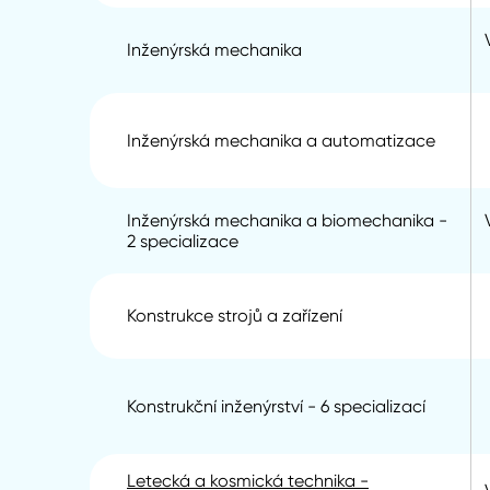
Inženýrská mechanika
Inženýrská mechanika a automatizace
Inženýrská mechanika a biomechanika -
2 specializace
Konstrukce strojů a zařízení
Konstrukční inženýrství - 6 specializací
Letecká a kosmická technika -