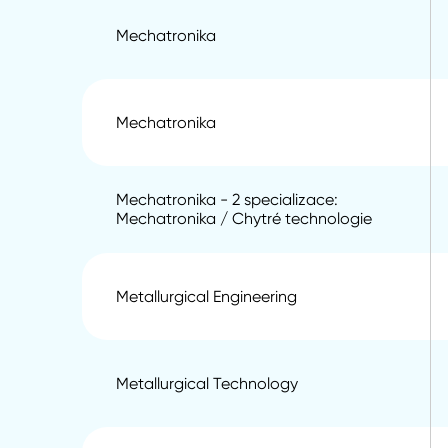
Mechatronika
Mechatronika
Mechatronika - 2 specializace:
Mechatronika / Chytré technologie
Metallurgical Engineering
Metallurgical Technology