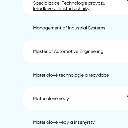
Specializace: Technologie provozu
letadlové a letištní techniky
Management of Industrial Systems
Master of Automotive Engineering
Materiálové technologie a recyklace
Materiálové vědy
Materiálové vědy a inženýrství