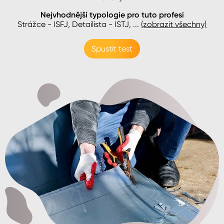
Nejvhodnější typologie pro tuto profesi
Strážce - ISFJ, Detailista - ISTJ
, ...
(zobrazit všechny)
Spustit test