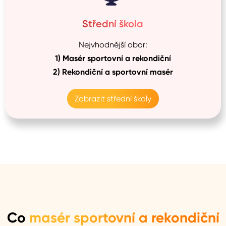
Střední škola
Nejvhodnější obor:
1)
Masér sportovní a rekondiční
2)
Rekondiční a sportovní masér
Zobrazit střední školy
Co
masér sportovní a rekondiční