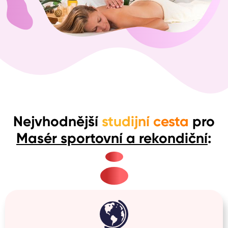
Nejvhodnější
studijní cesta
pro
Masér sportovní a rekondiční
: