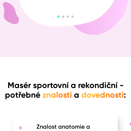
Masér sportovní a rekondiční
-
potřebné
znalosti
a
dovednosti
:
Znalost anatomie a