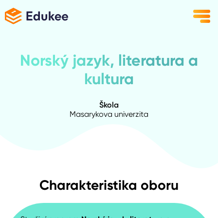
Norský jazyk, literatura a
kultura
Škola
Masarykova univerzita
Charakteristika oboru