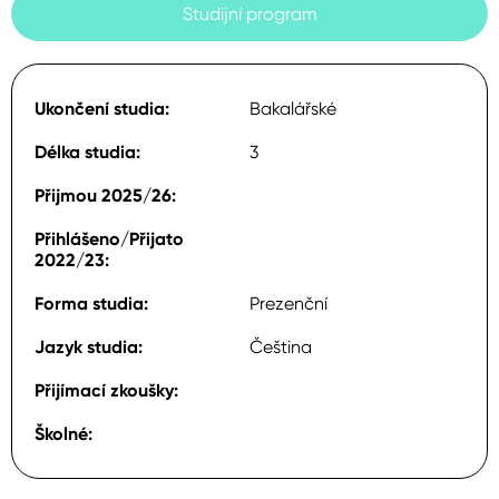
Studijní program
Bakalářské
3
Prezenční
Čeština