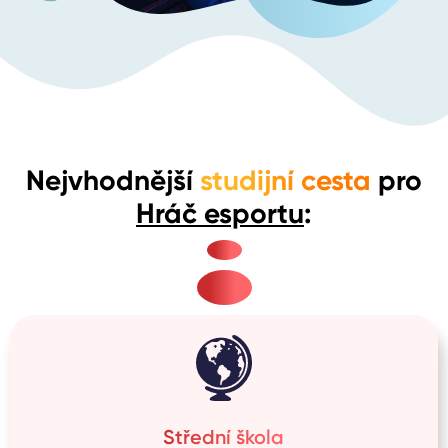
Nejvhodnější
studijní cesta
pro
Hráč esportu
:
Střední škola