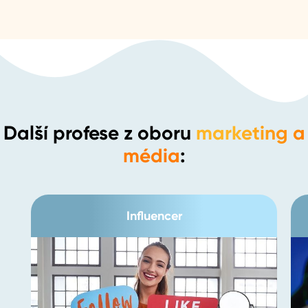
Další profese z oboru
marketing a
média
:
Influencer