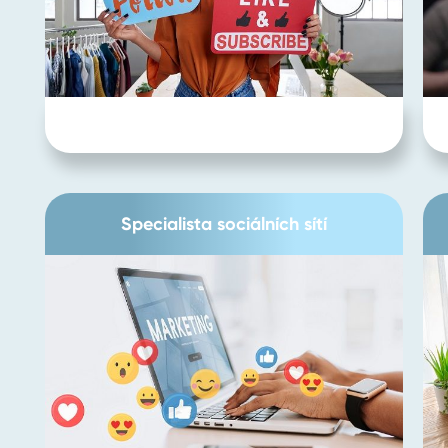
Specialista sociálních sítí